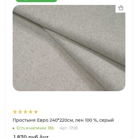
Простыня Евро 240*220см, лен 100 %, серый
Есть в наличии: 186
Арт.: 1708
1 870
руб.
/шт