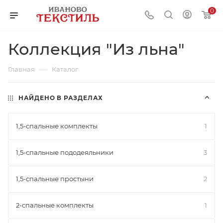
0
Коллекция "Из льна"
—
Главная
Каталог
НАЙДЕНО В РАЗДЕЛАХ
1,5-спальные комплекты
1
1,5-спальные пододеяльники
3
1,5-спальные простыни
2
2-спальные комплекты
1