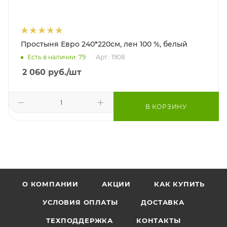
Простыня Евро 240*220см, лен 100 %, белый
Есть в наличии: 79
Арт.: 1908
2 060
руб.
/шт
В КОРЗИНУ
О КОМПАНИИ
АКЦИИ
КАК КУПИТЬ
УСЛОВИЯ ОПЛАТЫ
ДОСТАВКА
ТЕХПОДДЕРЖКА
КОНТАКТЫ