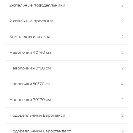
2-спальные пододеяльники
2
2-спальные простыни
2
Комплекты изо льна
1
Наволочки 40*40 см
2
Наволочки 40*60 см
2
Наволочки 50*70 см
4
Наволочки 70*70 см
2
Пододеяльники Евромакси
2
Пододеяльники Евростандарт
2