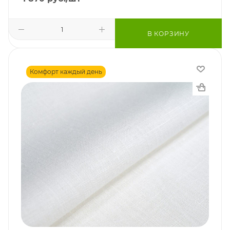
В КОРЗИНУ
Комфорт каждый день