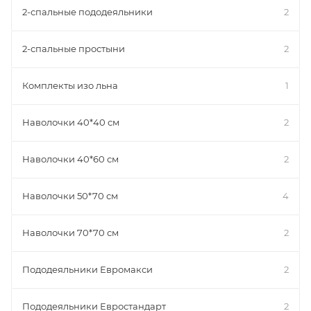
2-спальные пододеяльники
2
2-спальные простыни
2
Комплекты изо льна
1
Наволочки 40*40 см
2
Наволочки 40*60 см
2
Наволочки 50*70 см
4
Наволочки 70*70 см
2
Пододеяльники Евромакси
2
Пододеяльники Евростандарт
2