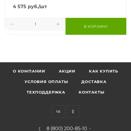
4 575
руб.
/шт
В КОРЗИНУ
О КОМПАНИИ
АКЦИИ
КАК КУПИТЬ
УСЛОВИЯ ОПЛАТЫ
ДОСТАВКА
ТЕХПОДДЕРЖКА
КОНТАКТЫ
8 (800) 200-85-10