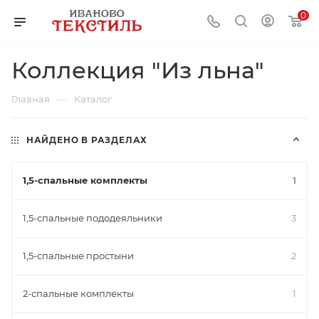
0
Коллекция "Из льна"
—
Главная
Каталог
НАЙДЕНО В РАЗДЕЛАХ
1,5-спальные комплекты
1
1,5-спальные пододеяльники
3
1,5-спальные простыни
2
2-спальные комплекты
1