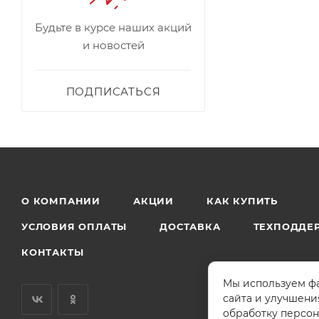
Будьте в курсе наших акций
и новостей
ПОДПИСАТЬСЯ
О КОМПАНИИ
АКЦИИ
КАК КУПИТЬ
УСЛОВИЯ ОПЛАТЫ
ДОСТАВКА
ТЕХПОДДЕ
КОНТАКТЫ
Мы используем фа
сайта и улучшени
обработку персон