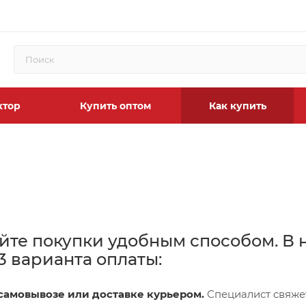
ктор
Купить оптом
Как купить
йте покупки удобным способом. В 
3 варианта оплаты:
самовывозе или доставке курьером.
Специалист свяжет