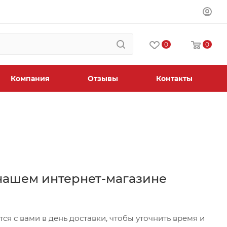
0
0
Компания
Отзывы
Контакты
нашем интернет-магазине
ся с вами в день доставки, чтобы уточнить время и