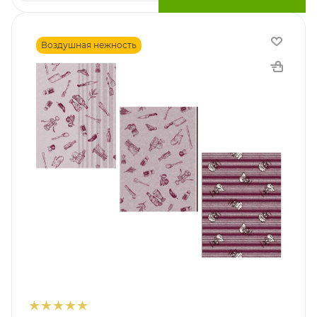
Воздушная нежность