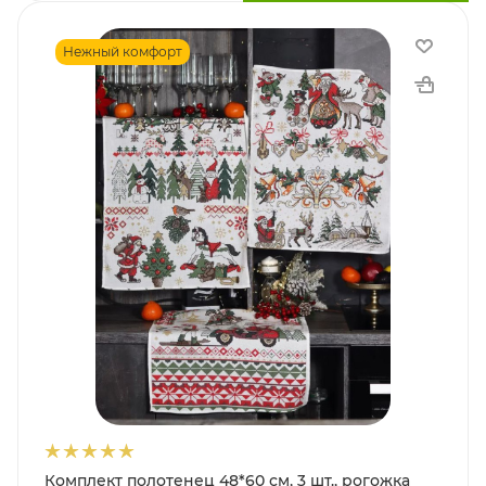
Нежный комфорт
Комплект полотенец 48*60 см, 3 шт., рогожка