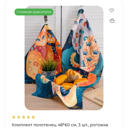
Стойкие красители
Комплект полотенец 48*60 см, 3 шт., рогожка