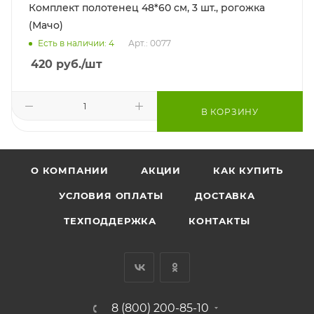
Комплект полотенец 48*60 см, 3 шт., рогожка
(Мачо)
Есть в наличии: 4
Арт.: 0077
420
руб.
/шт
В КОРЗИНУ
О КОМПАНИИ
АКЦИИ
КАК КУПИТЬ
УСЛОВИЯ ОПЛАТЫ
ДОСТАВКА
ТЕХПОДДЕРЖКА
КОНТАКТЫ
8 (800) 200-85-10