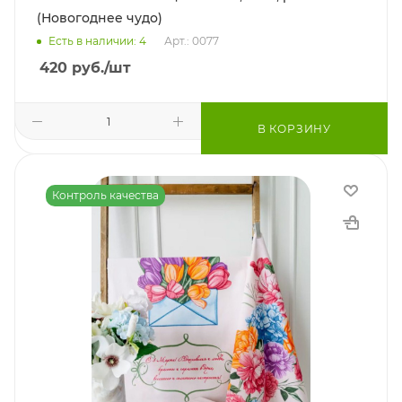
(Новогоднее чудо)
Есть в наличии: 4
Арт.: 0077
420
руб.
/шт
В КОРЗИНУ
Контроль качества