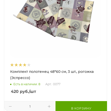
Комплект полотенец 48*60 см, 3 шт., рогожка
(Эспрессо)
Есть в наличии: 8
Арт.: 0077
420
руб.
/шт
В КОРЗИНУ