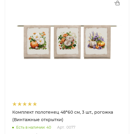
Комплект полотенец 48*60 см, 3 шт., рогожка
(Винтажные открытки)
Есть в наличии: 40
Арт.: 0077