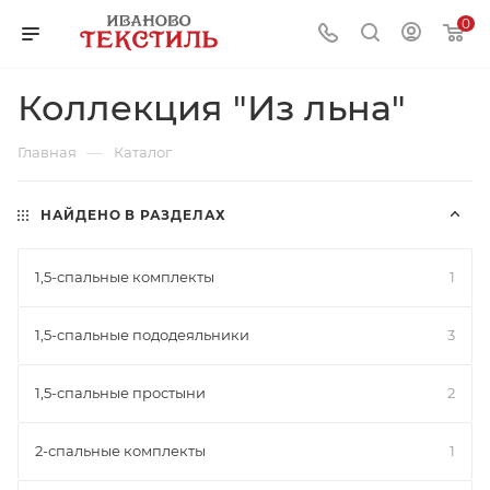
0
Коллекция "Из льна"
—
Главная
Каталог
НАЙДЕНО В РАЗДЕЛАХ
1,5-спальные комплекты
1
1,5-спальные пододеяльники
3
1,5-спальные простыни
2
2-спальные комплекты
1