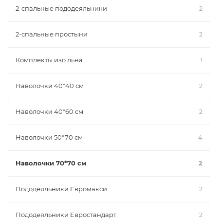
2-спальные пододеяльники
2
2-спальные простыни
2
Комплекты изо льна
1
Наволочки 40*40 см
2
Наволочки 40*60 см
2
Наволочки 50*70 см
4
Наволочки 70*70 см
2
Пододеяльники Евромакси
2
Пододеяльники Евростандарт
2