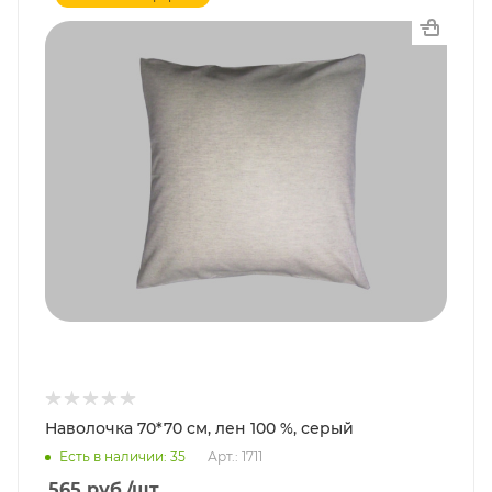
Наволочка 70*70 см, лен 100 %, серый
Есть в наличии: 35
Арт.: 1711
565
руб.
/шт