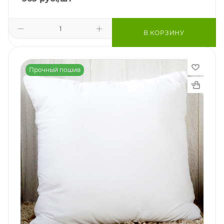
В КОРЗИНУ
Прочный пошив