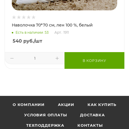
Наволочка 70*70 см, лен 100 %, белый
Есть в наличии: 53
Арт.: 1911
540
руб.
/шт
В КОРЗИНУ
О КОМПАНИИ
АКЦИИ
КАК КУПИТЬ
УСЛОВИЯ ОПЛАТЫ
ДОСТАВКА
ТЕХПОДДЕРЖКА
КОНТАКТЫ