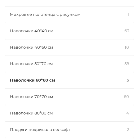
Махровые полотенца с рисунком
1
Наволочки 40*40 см
63
Наволочки 40*60 см
10
Наволочки 50*70 см
58
Наволочки 60*60 см
5
Наволочки 70*70 см
60
Наволочки 80*80 см
4
Пледы и покрывала велсофт
2