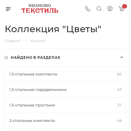
0
Коллекция "Цветы"
—
Главная
Каталог
НАЙДЕНО В РАЗДЕЛАХ
1,5-спальные комплекты
66
1,5-спальные пододеяльники
63
1,5-спальные простыни
37
2-спальные комплекты
48