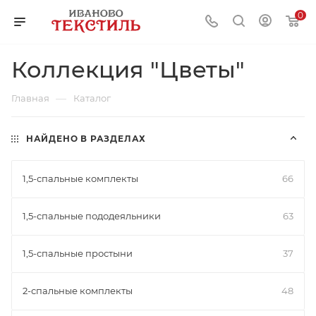
0
Коллекция "Цветы"
—
Главная
Каталог
НАЙДЕНО В РАЗДЕЛАХ
1,5-спальные комплекты
66
1,5-спальные пододеяльники
63
1,5-спальные простыни
37
2-спальные комплекты
48