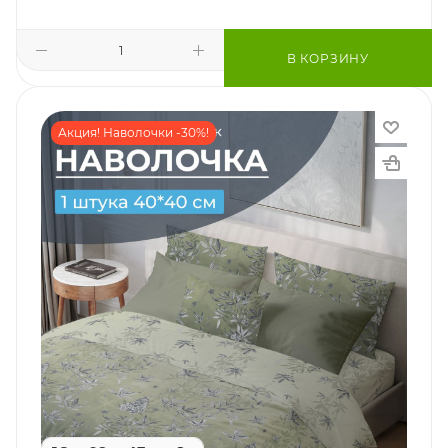
В КОРЗИНУ
Акция! Наволочки -30%!