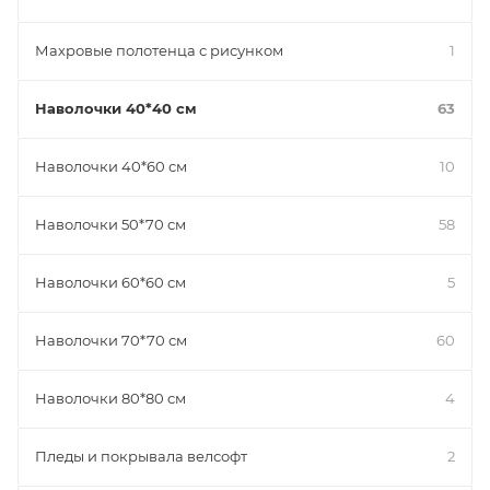
Махровые полотенца с рисунком
1
Наволочки 40*40 см
63
Наволочки 40*60 см
10
Наволочки 50*70 см
58
Наволочки 60*60 см
5
Наволочки 70*70 см
60
Наволочки 80*80 см
4
Пледы и покрывала велсофт
2