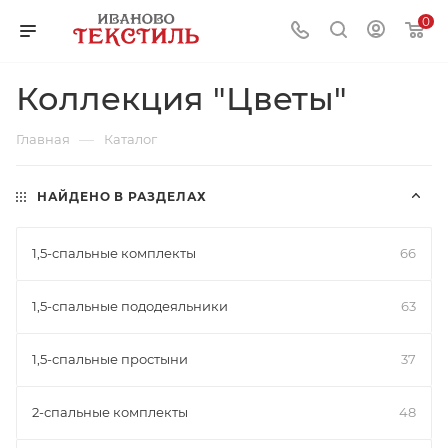
0
Коллекция "Цветы"
—
Главная
Каталог
НАЙДЕНО В РАЗДЕЛАХ
1,5-спальные комплекты
66
1,5-спальные пододеяльники
63
1,5-спальные простыни
37
2-спальные комплекты
48