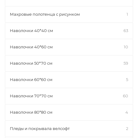
Махровые полотенца с рисунком
1
Наволочки 40*40 см
63
Наволочки 40*60 см
10
Наволочки 50*70 см
59
Наволочки 60*60 см
5
Наволочки 70*70 см
60
Наволочки 80*80 см
4
Пледы и покрывала велсофт
2