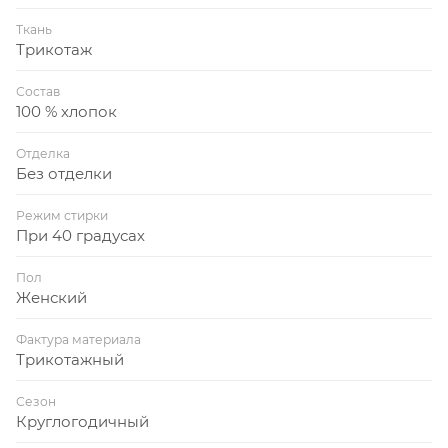
Ткань
Трикотаж
Состав
100 % хлопок
Отделка
Без отделки
Режим стирки
При 40 градусах
Пол
Женский
Фактура материала
Трикотажный
Сезон
Круглогодичный