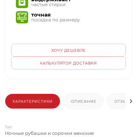
частые стирки
точная
посадка по размеру
ХОЧУ ДЕШЕВЛЕ
КАЛЬКУЛЯТОР ДОСТАВКИ
ХАРАКТЕРИСТИКИ
ОПИСАНИЕ
ОТЗЫВЫ
Тип
Ночные рубашки и сорочки женские