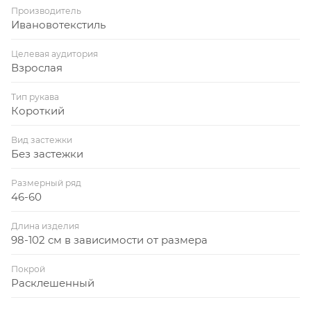
Производитель
Ивановотекстиль
Целевая аудитория
Взрослая
Тип рукава
Короткий
Вид застежки
Без застежки
Размерный ряд
46-60
Длина изделия
98-102 см в зависимости от размера
Покрой
Расклешенный