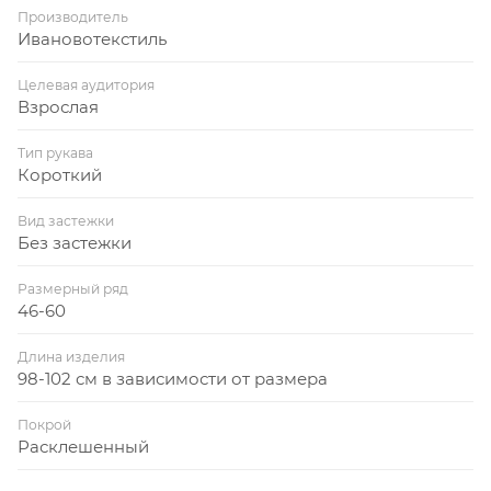
Производитель
Ивановотекстиль
Целевая аудитория
Взрослая
Тип рукава
Короткий
Вид застежки
Без застежки
Размерный ряд
46-60
Длина изделия
98-102 см в зависимости от размера
Покрой
Расклешенный