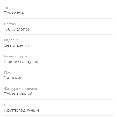
Ткань
Трикотаж
Состав
100 % хлопок
Отделка
Без отделки
Режим стирки
При 40 градусах
Пол
Женский
Фактура материала
Трикотажный
Сезон
Круглогодичный