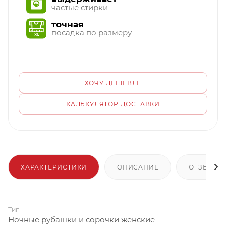
частые стирки
точная
посадка по размеру
ХОЧУ ДЕШЕВЛЕ
КАЛЬКУЛЯТОР ДОСТАВКИ
ХАРАКТЕРИСТИКИ
ОПИСАНИЕ
ОТЗЫВЫ
Тип
Ночные рубашки и сорочки женские