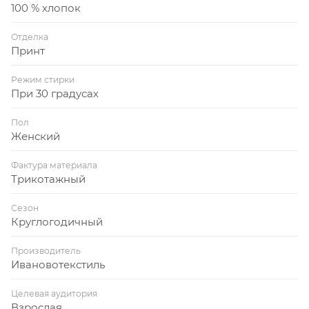
100 % хлопок
Отделка
Принт
Режим стирки
При 30 градусах
Пол
Женский
Фактура материала
Трикотажный
Сезон
Круглогодичный
Производитель
Ивановотекстиль
Целевая аудитория
Взрослая