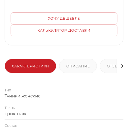
ХОЧУ ДЕШЕВЛЕ
КАЛЬКУЛЯТОР ДОСТАВКИ
ХАРАКТЕРИСТИКИ
ОПИСАНИЕ
ОТЗЫВЫ
Тип
Туники женские
Ткань
Трикотаж
Состав