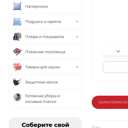
Наперники
Подушки и одеяла
Пледы и покрывала
Пляжные полотенца
Товары для сауны
Защитные маски
Головные уборы и
носовые платки
ХАРАКТЕРИСТ
Тип