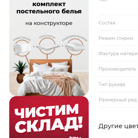
Состав
Режим стирки
Фактура матери
Производитель
Тип рукава
Размерный ряд
Другие цвет