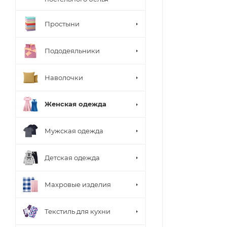
Простыни
Пододеяльники
Наволочки
Женская одежда
Мужская одежда
Детская одежда
Махровые изделия
Текстиль для кухни