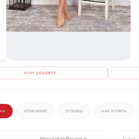
ХОЧУ ДЕШЕВЛЕ
ИКИ
ОПИСАНИЕ
ОТЗЫВЫ
КАК КУПИТЬ
Ночные рубашки и
Ткань