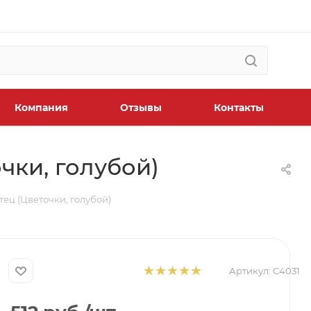
Компания
Отзывы
Контакты
чки, голубой)
ец (Цветочки, голубой)
Артикул:
С4031