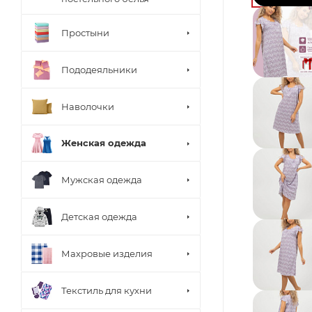
Простыни
Пододеяльники
Наволочки
Женская одежда
Мужская одежда
Детская одежда
Махровые изделия
Текстиль для кухни