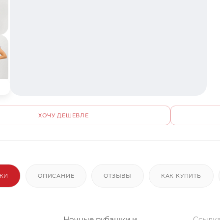
ХОЧУ ДЕШЕВЛЕ
ИКИ
ОПИСАНИЕ
ОТЗЫВЫ
КАК КУПИТЬ
Ночные рубашки и
Ссылка