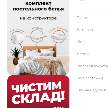
Ткань
Отделка
Пол
Сезон
Целевая аудито
Вид застежки
Длина изделия