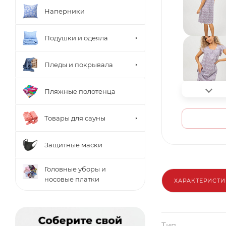
Наперники
Подушки и одеяла
Пледы и покрывала
Пляжные полотенца
Товары для сауны
Защитные маски
Головные уборы и
носовые платки
ХАРАКТЕРИСТ
Тип