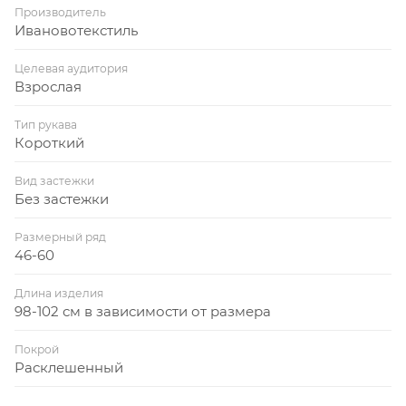
Производитель
Ивановотекстиль
Целевая аудитория
Взрослая
Тип рукава
Короткий
Вид застежки
Без застежки
Размерный ряд
46-60
Длина изделия
98-102 см в зависимости от размера
Покрой
Расклешенный