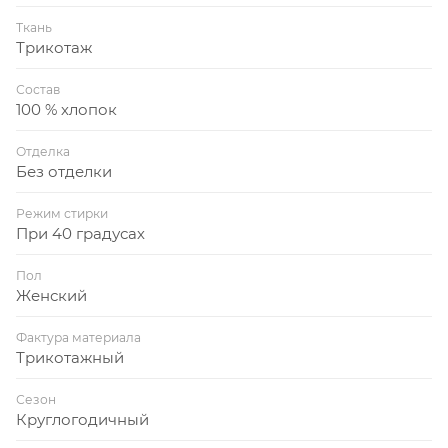
Ткань
Трикотаж
Состав
100 % хлопок
Отделка
Без отделки
Режим стирки
При 40 градусах
Пол
Женский
Фактура материала
Трикотажный
Сезон
Круглогодичный