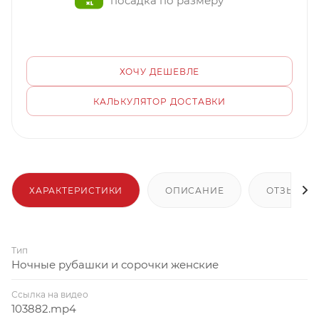
посадка по размеру
ХОЧУ ДЕШЕВЛЕ
КАЛЬКУЛЯТОР ДОСТАВКИ
ХАРАКТЕРИСТИКИ
ОПИСАНИЕ
ОТЗЫВЫ
Тип
Ночные рубашки и сорочки женские
Ссылка на видео
103882.mp4