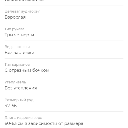
Целевая аудитория
Взрослая
Тип рукава
Три четверти
Вид застежки
Без застежки
Тип карманов
С отрезным бочком
Утеплитель
Без утепления
Размерный ряд
42-56
Длина изделия верх
60-63 см в зависимости от размера