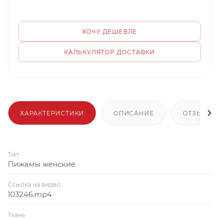
ХОЧУ ДЕШЕВЛЕ
КАЛЬКУЛЯТОР ДОСТАВКИ
ХАРАКТЕРИСТИКИ
ОПИСАНИЕ
ОТЗЫВЫ
Тип
Пижамы женские
Ссылка на видео
103246.mp4
Ткань