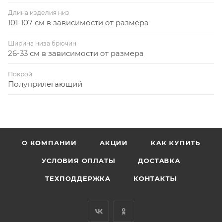
Длина изделия низ
101-107 см в зависимости от размера
Ширина низа брючин
26-33 см в зависимости от размера
Покрой
Полуприлегающий
О КОМПАНИИ
АКЦИИ
КАК КУПИТЬ
УСЛОВИЯ ОПЛАТЫ
ДОСТАВКА
ТЕХПОДДЕРЖКА
КОНТАКТЫ