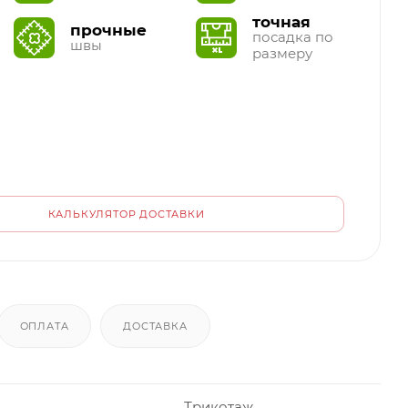
точная
прочные
посадка по
швы
размеру
КАЛЬКУЛЯТОР ДОСТАВКИ
ОПЛАТА
ДОСТАВКА
Трикотаж