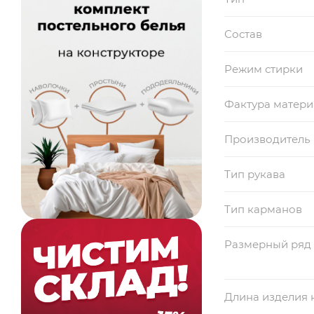
Состав
Режим стирки
Фактура матери
Производитель
Тип рукава
Тип карманов
Размерный ряд
Длина изделия 