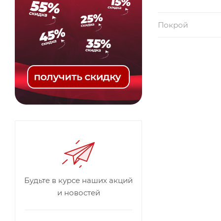
Покрой
Будьте в курсе наших акций
и новостей