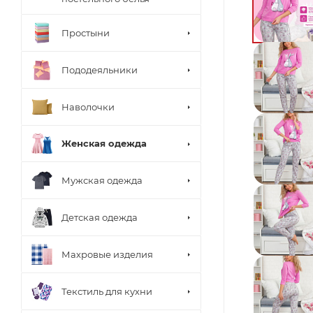
Простыни
Пододеяльники
Наволочки
Женская одежда
Мужская одежда
Детская одежда
Махровые изделия
Текстиль для кухни