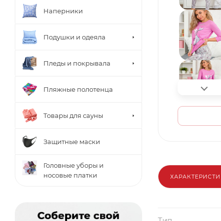
Наперники
Подушки и одеяла
Пледы и покрывала
Пляжные полотенца
Товары для сауны
Защитные маски
Головные уборы и
носовые платки
ХАРАКТЕРИСТ
Тип