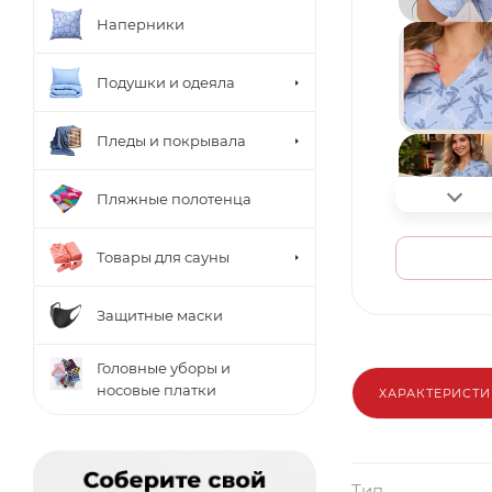
Наперники
Подушки и одеяла
Пледы и покрывала
Пляжные полотенца
Товары для сауны
Защитные маски
Головные уборы и
носовые платки
ХАРАКТЕРИСТ
Тип