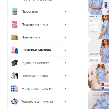
Простыни
Пододеяльники
Наволочки
Женская одежда
Мужская одежда
Детская одежда
Махровые изделия
Текстиль для кухни