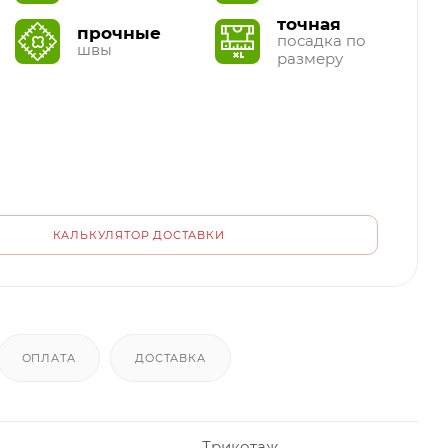
точная
прочные
посадка по
швы
размеру
КАЛЬКУЛЯТОР ДОСТАВКИ
ОПЛАТА
ДОСТАВКА
Трикотаж