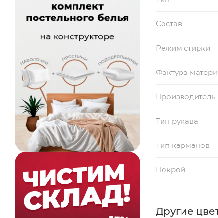
Состав
Режим стирки
Фактура матери
Производитель
Тип рукава
Тип карманов
Покрой
Другие цвет