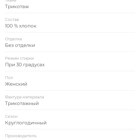
Ткань
Трикотаж
Состав
100 % хлопок
Отделка
Без отделки
Режим стирки
При 30 градусах
Пол
Женский
Фактура материала
Трикотажный
Сезон
Круглогодичный
Производитель