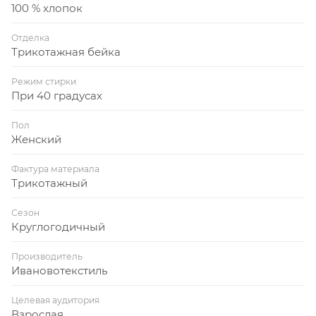
100 % хлопок
Отделка
Трикотажная бейка
Режим стирки
При 40 градусах
Пол
Женский
Фактура материала
Трикотажный
Сезон
Круглогодичный
Производитель
Ивановотекстиль
Целевая аудитория
Взрослая