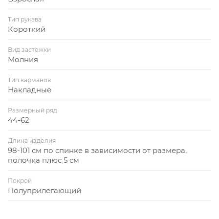
Тип рукава
Короткий
Вид застежки
Молния
Тип карманов
Накладные
Размерный ряд
44-62
Длина изделия
98-101 см по спинке в зависимости от размера,
полочка плюс 5 см
Покрой
Полуприлегающий