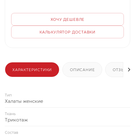
ХОЧУ ДЕШЕВЛЕ
КАЛЬКУЛЯТОР ДОСТАВКИ
ХАРАКТЕРИСТИКИ
ОПИСАНИЕ
ОТЗЫВЫ
Тип
Халаты женские
Ткань
Трикотаж
Состав