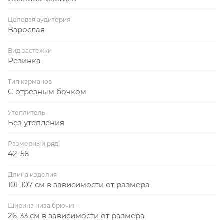
Целевая аудитория
Взрослая
Вид застежки
Резинка
Тип карманов
С отрезным бочком
Утеплитель
Без утепления
Размерный ряд
42-56
Длина изделия
101-107 см в зависимости от размера
Ширина низа брючин
26-33 см в зависимости от размера