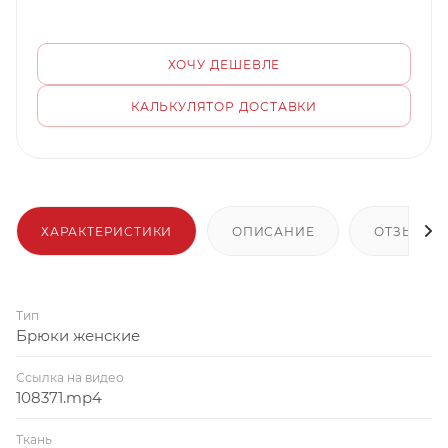
ХОЧУ ДЕШЕВЛЕ
КАЛЬКУЛЯТОР ДОСТАВКИ
ХАРАКТЕРИСТИКИ
ОПИСАНИЕ
ОТЗЫВЫ
Тип
Брюки женские
Ссылка на видео
108371.mp4
Ткань