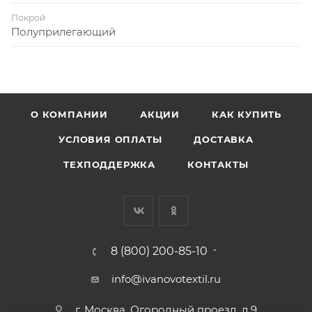
Покрой
Полуприлегающий
О КОМПАНИИ
АКЦИИ
КАК КУПИТЬ
УСЛОВИЯ ОПЛАТЫ
ДОСТАВКА
ТЕХПОДДЕРЖКА
КОНТАКТЫ
8 (800) 200-85-10
info@ivanovotextil.ru
г. Москва, Огородный проезд, д.9