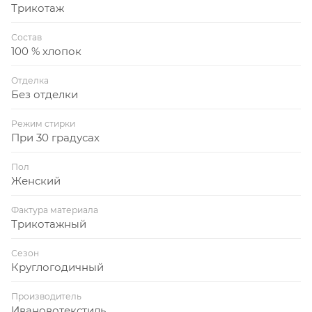
Трикотаж
Состав
100 % хлопок
Отделка
Без отделки
Режим стирки
При 30 градусах
Пол
Женский
Фактура материала
Трикотажный
Сезон
Круглогодичный
Производитель
Ивановотекстиль