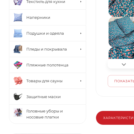
Текстиль для кухни
Наперники
Подушки и одеяла
Пледы и покрывала
Пляжные полотенца
Товары для сауны
ПОКАЗАТЬ
Защитные маски
Головные уборы и
носовые платки
ХАРАКТЕРИСТ