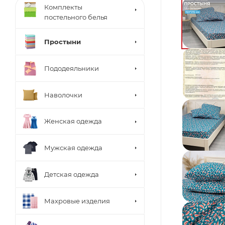
Комплекты
постельного белья
Простыни
Пододеяльники
Наволочки
Женская одежда
Мужская одежда
Детская одежда
Махровые изделия