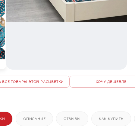
 ВСЕ ТОВАРЫ ЭТОЙ РАСЦВЕТКИ
ХОЧУ ДЕШЕВЛЕ
ИКИ
ОПИСАНИЕ
ОТЗЫВЫ
КАК КУПИТЬ