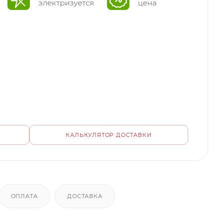
электризуется
цена
КАЛЬКУЛЯТОР ДОСТАВКИ
ОПЛАТА
ДОСТАВКА