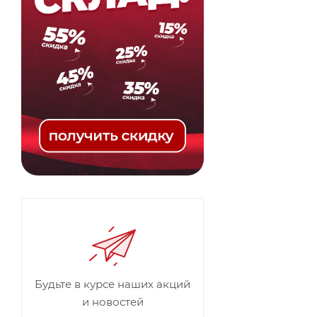
Будьте в курсе наших акций
и новостей