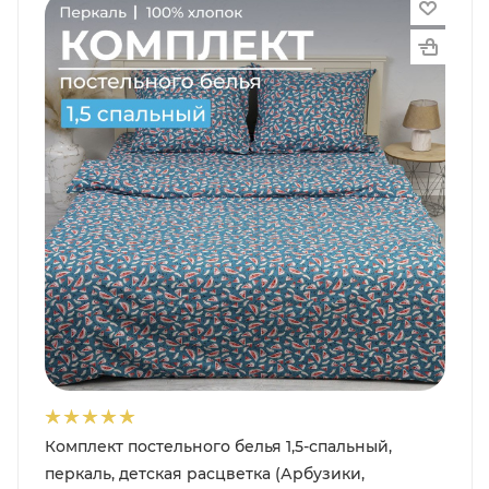
Комплект постельного белья 1,5-спальный,
перкаль, детская расцветка (Арбузики,