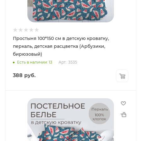
Простыня 100*150 см в детскую кроватку,
перкаль, детская расцветка (Арбузики,
бирюзовый)
Есть в наличии: 13
Арт.: 3535
388
руб.