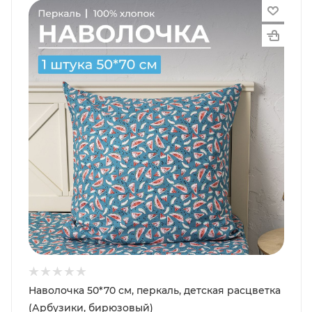
Наволочка 50*70 см, перкаль, детская расцветка
(Арбузики, бирюзовый)