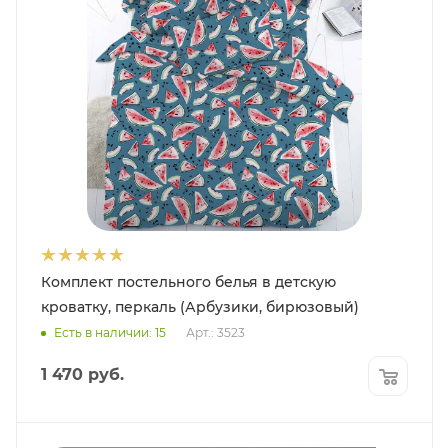
Комплект постельного белья в детскую
кроватку, перкаль (Арбузики, бирюзовый)
Есть в наличии: 15
Арт.: 3523
1 470
руб.