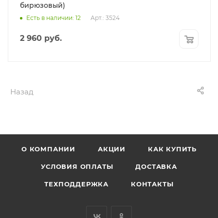
бирюзовый)
Есть в наличии: 12
Арт.: 3524
2 960
руб.
Назад
О КОМПАНИИ
АКЦИИ
КАК КУПИТЬ
УСЛОВИЯ ОПЛАТЫ
ДОСТАВКА
ТЕХПОДДЕРЖКА
КОНТАКТЫ