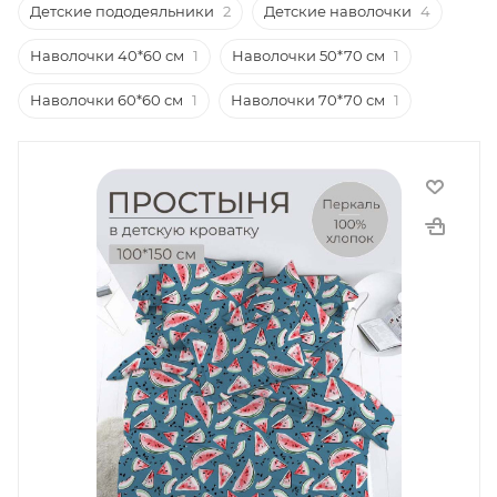
Детские пододеяльники
2
Детские наволочки
4
Наволочки 40*60 см
1
Наволочки 50*70 см
1
Наволочки 60*60 см
1
Наволочки 70*70 см
1