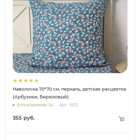
Наволочка 70*70 см, перкаль, детская расцветка
(Арбузики, бирюзовый)
Есть в наличии: 24
Арт.: 35112
355
руб.