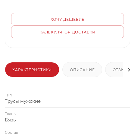
ХОЧУ ДЕШЕВЛЕ
КАЛЬКУЛЯТОР ДОСТАВКИ
ХАРАКТЕРИСТИКИ
ОПИСАНИЕ
ОТЗЫВЫ
Тип
Трусы мужские
Ткань
Бязь
Состав