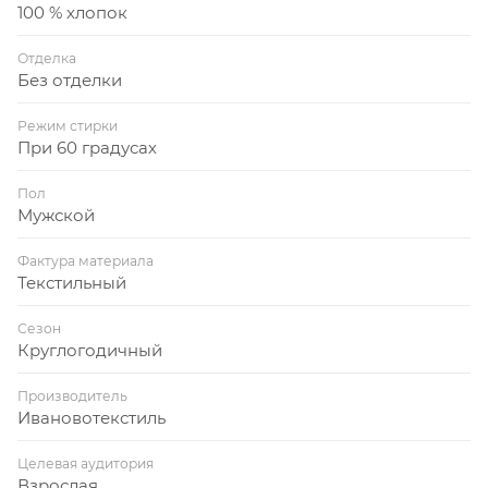
100 % хлопок
Отделка
Без отделки
Режим стирки
При 60 градусах
Пол
Мужской
Фактура материала
Текстильный
Сезон
Круглогодичный
Производитель
Ивановотекстиль
Целевая аудитория
Взрослая