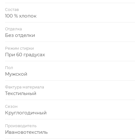
Состав
100 % хлопок
Отделка
Без отделки
Режим стирки
При 60 градусах
Пол
Мужской
Фактура материала
Текстильный
Сезон
Круглогодичный
Производитель
Ивановотекстиль