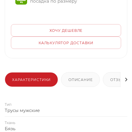
посадка по размеру
ХОЧУ ДЕШЕВЛЕ
КАЛЬКУЛЯТОР ДОСТАВКИ
ХАРАКТЕРИСТИКИ
ОПИСАНИЕ
ОТЗЫВЫ
Тип
Трусы мужские
Ткань
Бязь