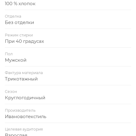
100 % хлопок
Отделка
Без отделки
Режим стирки
При 40 градусах
Пол
Мужской
Фактура материала
Трикотажный
Сезон
Круглогодичный
Производитель
Ивановотекстиль
Целевая аудитория
Взрослая