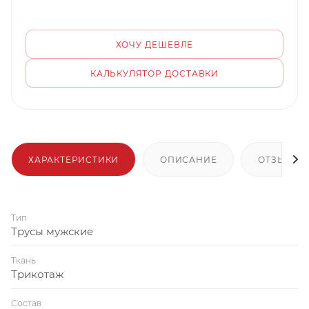
ХОЧУ ДЕШЕВЛЕ
КАЛЬКУЛЯТОР ДОСТАВКИ
ХАРАКТЕРИСТИКИ
ОПИСАНИЕ
ОТЗЫВЫ
Тип
Трусы мужские
Ткань
Трикотаж
Состав