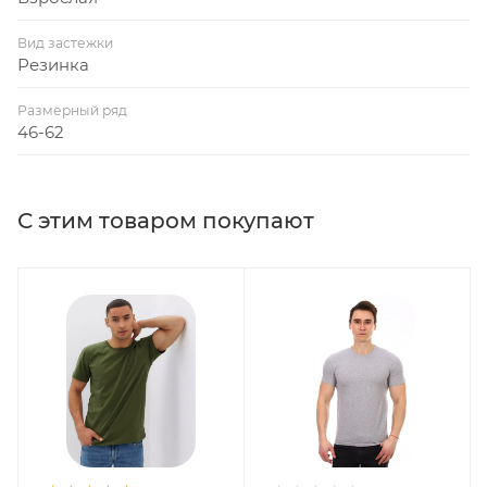
Вид застежки
Резинка
Размерный ряд
46-62
С этим товаром покупают