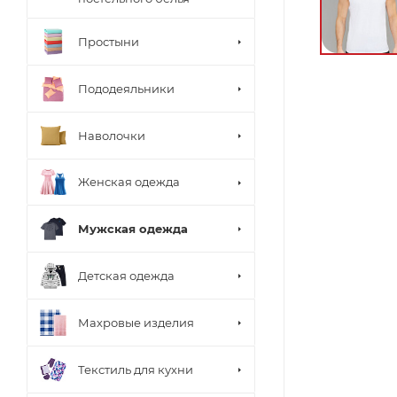
Простыни
Пододеяльники
Наволочки
Женская одежда
Мужская одежда
Детская одежда
Махровые изделия
Текстиль для кухни