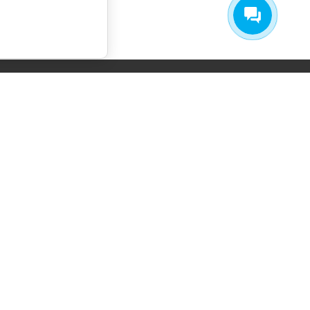
СОГЛАСИЕ НА ОБРАБОТКУ
ПЕРСОНАЛЬНЫХ ДАННЫХ
ПОЛИТИКА ОБРАБОТКИ ПЕРСОНАЛЬНЫХ
ДАННЫХ