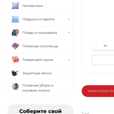
Наперники
Подушки и одеяла
Пледы и покрывала
Пляжные полотенца
Товары для сауны
Защитные маски
Головные уборы и
носовые платки
ХАРАКТЕРИСТ
Тип