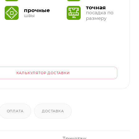
точная
прочные
посадка по
швы
размеру
КАЛЬКУЛЯТОР ДОСТАВКИ
ОПЛАТА
ДОСТАВКА
Трикотаж