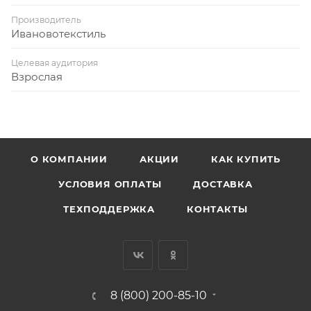
Производитель
Ивановотекстиль
Целевая аудитория
Взрослая
О КОМПАНИИ
АКЦИИ
КАК КУПИТЬ
УСЛОВИЯ ОПЛАТЫ
ДОСТАВКА
ТЕХПОДДЕРЖКА
КОНТАКТЫ
8 (800) 200-85-10