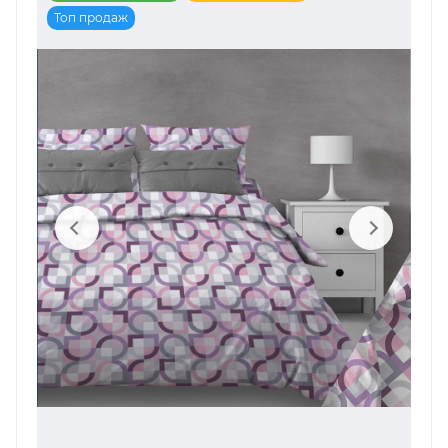
Топ продаж