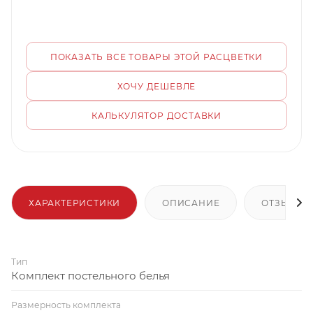
ПОКАЗАТЬ ВСЕ ТОВАРЫ ЭТОЙ РАСЦВЕТКИ
ХОЧУ ДЕШЕВЛЕ
КАЛЬКУЛЯТОР ДОСТАВКИ
ХАРАКТЕРИСТИКИ
ОПИСАНИЕ
ОТЗЫВЫ
Тип
Комплект постельного белья
Размерность комплекта