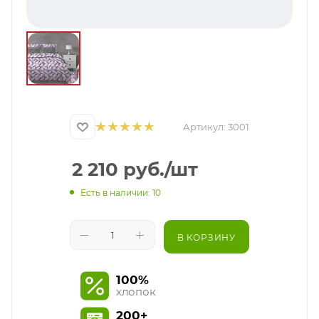
Артикул:
3001
2 210
руб.
/шт
Есть в наличии: 10
В КОРЗИНУ
100%
хлопок
200+