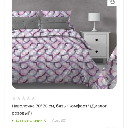
Наволочка 70*70 см, бязь "Комфорт" (Диалог,
розовый)
Есть в наличии: 6
Арт.: 3011