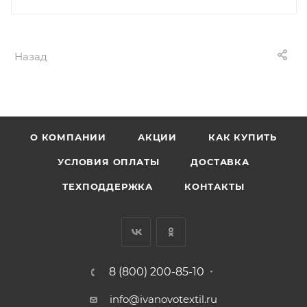
Назад
О КОМПАНИИ
АКЦИИ
КАК КУПИТЬ
УСЛОВИЯ ОПЛАТЫ
ДОСТАВКА
ТЕХПОДДЕРЖКА
КОНТАКТЫ
8 (800) 200-85-10
info@ivanovotextil.ru