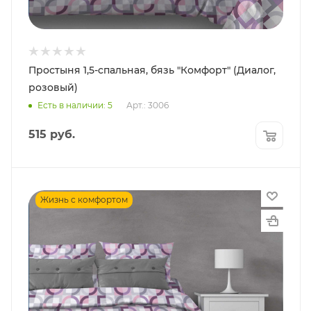
Простыня 1,5-спальная, бязь "Комфорт" (Диалог,
розовый)
Есть в наличии: 5
Арт.: 3006
515
руб.
Жизнь с комфортом