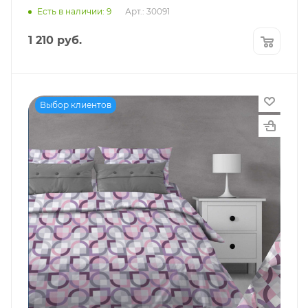
Есть в наличии: 9
Арт.: 30091
1 210
руб.
Выбор клиентов