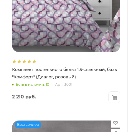
Комплект постельного белья 1,5-спальный, бязь
"Комфорт" (Диалог, розовый)
Есть в наличии: 10
Арт.: 3001
2 210
руб.
Бестселлер