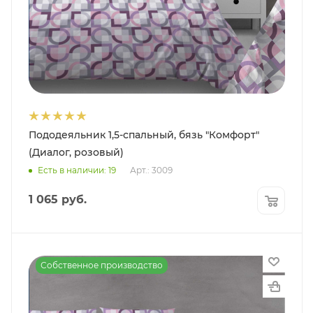
Пододеяльник 1,5-спальный, бязь "Комфорт"
(Диалог, розовый)
Есть в наличии: 19
Арт.: 3009
1 065
руб.
Собственное производство