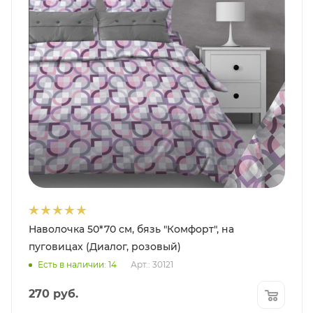
Наволочка 50*70 см, бязь "Комфорт", на
пуговицах (Диалог, розовый)
Есть в наличии: 14
Арт.: 30121
270
руб.