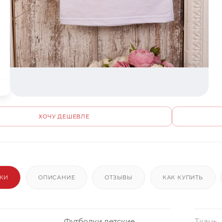
ХОЧУ ДЕШЕВЛЕ
ИКИ
ОПИСАНИЕ
ОТЗЫВЫ
КАК КУПИТЬ
Футболки детские
Ткань