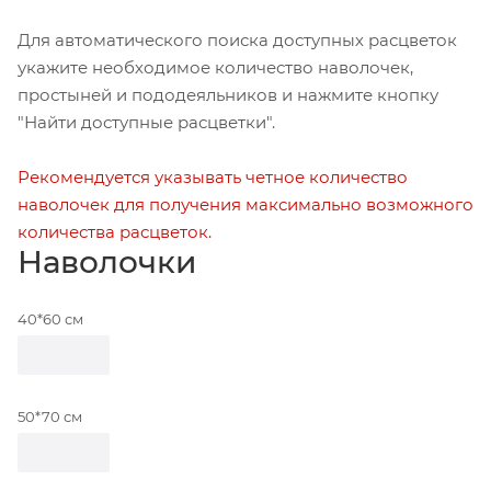
Для автоматического поиска доступных расцветок
укажите необходимое количество наволочек,
простыней и пододеяльников и нажмите кнопку
"Найти доступные расцветки".
Рекомендуется указывать четное количество
наволочек для получения максимально возможного
количества расцветок.
Наволочки
40*60 см
50*70 см