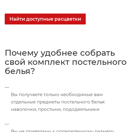
Найти доступные расцветки
Почему удобнее собрать
свой комплект постельного
белья?
Вы получаете только необходимые вам
отдельные предметы постельного белья:
наволочки, простыни, пододеяльники
Вы не привязаны к определенному размеру.