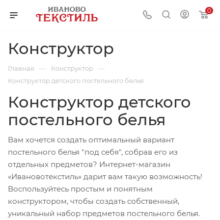
0
Конструктор
—
—
Главная
Конструктор
Конструктор детского постельного белья
Конструктор детского
постельного белья
Вам хочется создать оптимальный вариант
постельного белья "под себя", собрав его из
отдельных предметов? Интернет-магазин
«Ивановотекстиль» дарит вам такую возможность!
Воспользуйтесь простым и понятным
конструктором, чтобы создать собственный,
уникальный набор предметов постельного белья.