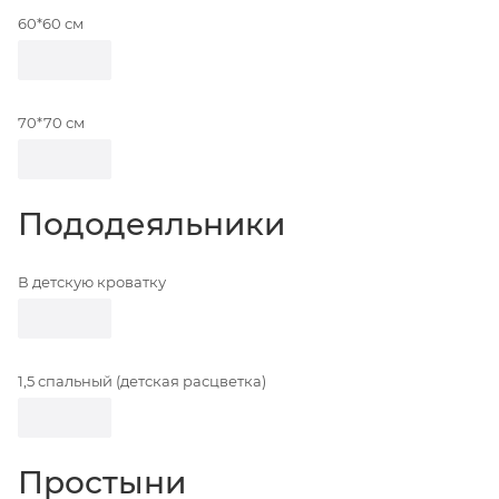
60*60 см
70*70 см
Пододеяльники
В детскую кроватку
1,5 спальный (детская расцветка)
Простыни