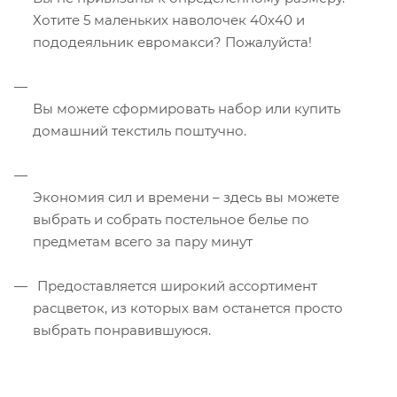
Хотите 5 маленьких наволочек 40х40 и
пододеяльник евромакси? Пожалуйста!
Вы можете сформировать набор или купить
домашний текстиль поштучно.
Экономия сил и времени – здесь вы можете
выбрать и собрать постельное белье по
предметам всего за пару минут
Предоставляется широкий ассортимент
расцветок, из которых вам останется просто
выбрать понравившуюся.