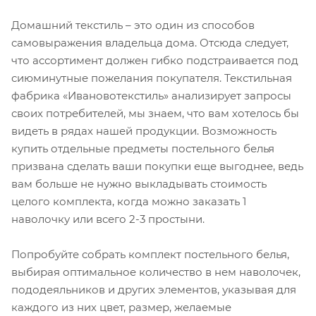
Домашний текстиль – это один из способов
самовыражения владельца дома. Отсюда следует,
что ассортимент должен гибко подстраивается под
сиюминутные пожелания покупателя. Текстильная
фабрика «Ивановотекстиль» анализирует запросы
своих потребителей, мы знаем, что вам хотелось бы
видеть в рядах нашей продукции. Возможность
купить отдельные предметы постельного белья
призвана сделать ваши покупки еще выгоднее, ведь
вам больше не нужно выкладывать стоимость
целого комплекта, когда можно заказать 1
наволочку или всего 2-3 простыни.
Попробуйте собрать комплект постельного белья,
выбирая оптимальное количество в нем наволочек,
пододеяльников и других элементов, указывая для
каждого из них цвет, размер, желаемые