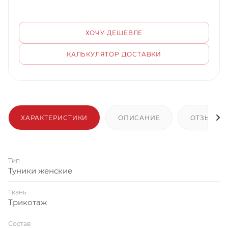
ХОЧУ ДЕШЕВЛЕ
КАЛЬКУЛЯТОР ДОСТАВКИ
ХАРАКТЕРИСТИКИ
ОПИСАНИЕ
ОТЗЫВЫ
Тип
Туники женские
Ткань
Трикотаж
Состав