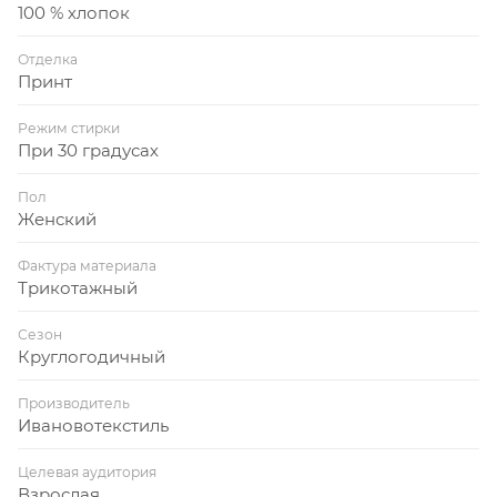
100 % хлопок
Отделка
Принт
Режим стирки
При 30 градусах
Пол
Женский
Фактура материала
Трикотажный
Сезон
Круглогодичный
Производитель
Ивановотекстиль
Целевая аудитория
Взрослая