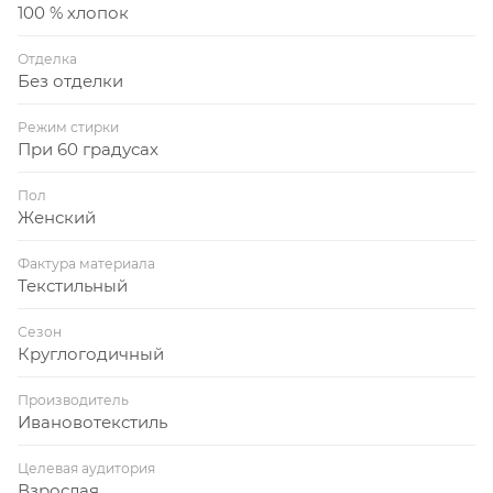
100 % хлопок
Отделка
Без отделки
Режим стирки
При 60 градусах
Пол
Женский
Фактура материала
Текстильный
Сезон
Круглогодичный
Производитель
Ивановотекстиль
Целевая аудитория
Взрослая