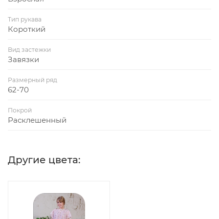
Тип рукава
Короткий
Вид застежки
Завязки
Размерный ряд
62-70
Покрой
Расклешенный
Другие цвета: