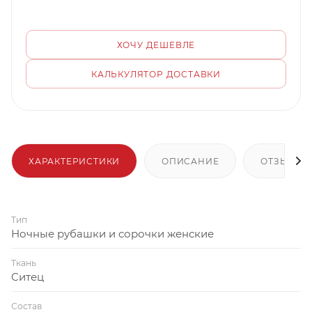
ХОЧУ ДЕШЕВЛЕ
КАЛЬКУЛЯТОР ДОСТАВКИ
ХАРАКТЕРИСТИКИ
ОПИСАНИЕ
ОТЗЫВЫ
Тип
Ночные рубашки и сорочки женские
Ткань
Ситец
Состав