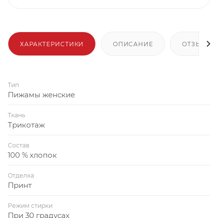
ХАРАКТЕРИСТИКИ
ОПИСАНИЕ
ОТЗЫВЫ
Тип
Пижамы женские
Ткань
Трикотаж
Состав
100 % хлопок
Отделка
Принт
Режим стирки
При 30 градусах