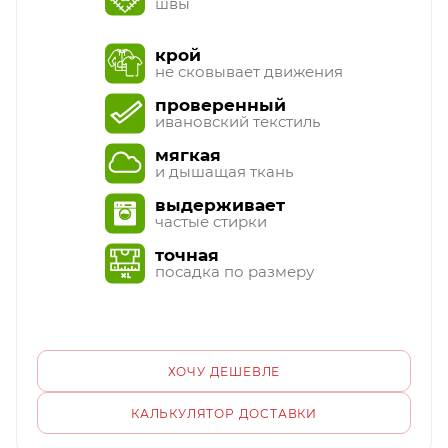
швы
крой
не сковывает движения
проверенный
ивановский текстиль
мягкая
и дышащая ткань
выдерживает
частые стирки
точная
посадка по размеру
ХОЧУ ДЕШЕВЛЕ
КАЛЬКУЛЯТОР ДОСТАВКИ