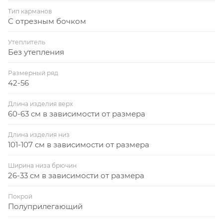
Тип карманов
С отрезным бочком
Утеплитель
Без утепления
Размерный ряд
42-56
Длина изделия верх
60-63 см в зависимости от размера
Длина изделия низ
101-107 см в зависимости от размера
Ширина низа брючин
26-33 см в зависимости от размера
Покрой
Полуприлегающий