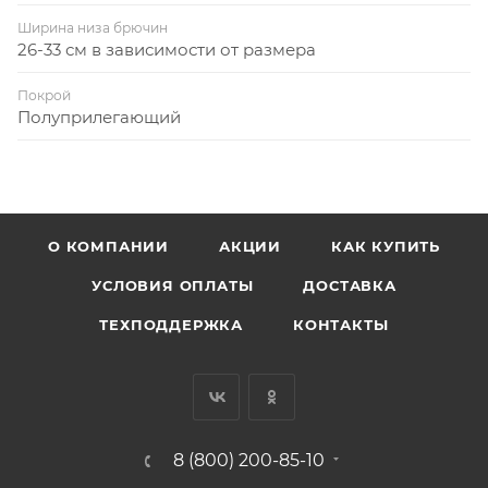
Ширина низа брючин
26-33 см в зависимости от размера
Покрой
Полуприлегающий
О КОМПАНИИ
АКЦИИ
КАК КУПИТЬ
УСЛОВИЯ ОПЛАТЫ
ДОСТАВКА
ТЕХПОДДЕРЖКА
КОНТАКТЫ
8 (800) 200-85-10