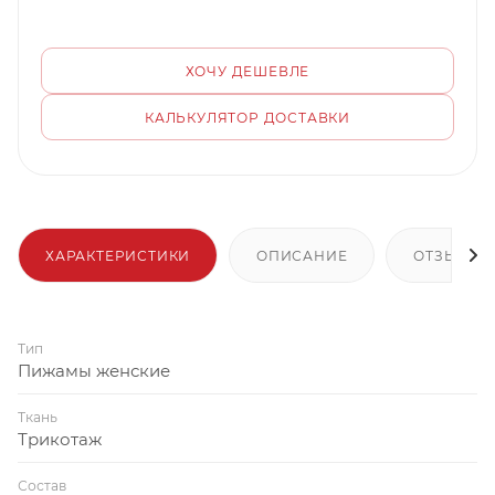
ХОЧУ ДЕШЕВЛЕ
КАЛЬКУЛЯТОР ДОСТАВКИ
ХАРАКТЕРИСТИКИ
ОПИСАНИЕ
ОТЗЫВЫ
Тип
Пижамы женские
Ткань
Трикотаж
Состав