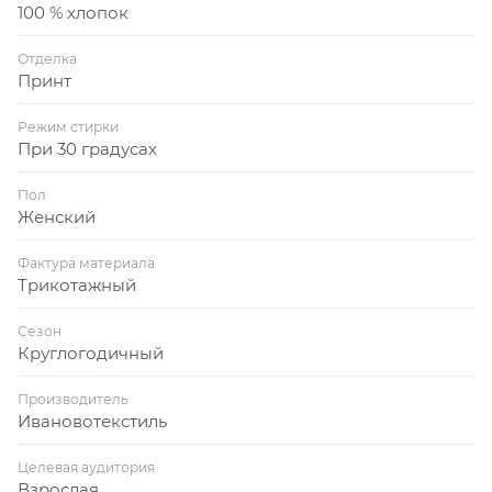
100 % хлопок
Отделка
Принт
Режим стирки
При 30 градусах
Пол
Женский
Фактура материала
Трикотажный
Сезон
Круглогодичный
Производитель
Ивановотекстиль
Целевая аудитория
Взрослая