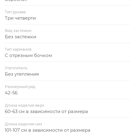
Тип рукава
Три четверти
Вид застежки
Без застежки
Тип карманов
С отрезным бочком
Утеплитель
Без утепления
Размерный ряд
42-56
Длина изделия верх
60-63 см в зависимости от размера
Длина изделия низ
101-107 см в зависимости от размера