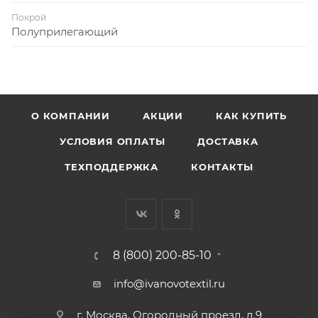
Покрой
Полуприлегающий
О КОМПАНИИ
АКЦИИ
КАК КУПИТЬ
УСЛОВИЯ ОПЛАТЫ
ДОСТАВКА
ТЕХПОДДЕРЖКА
КОНТАКТЫ
8 (800) 200-85-10
info@ivanovotextil.ru
г. Москва, Огородный проезд, д.9