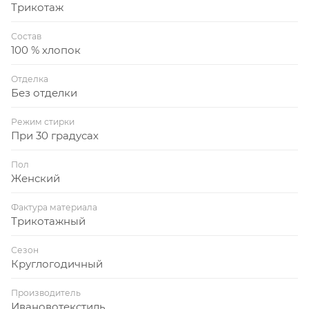
Трикотаж
Состав
100 % хлопок
Отделка
Без отделки
Режим стирки
При 30 градусах
Пол
Женский
Фактура материала
Трикотажный
Сезон
Круглогодичный
Производитель
Ивановотекстиль