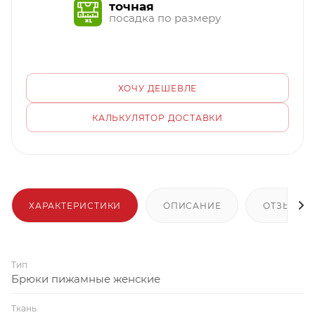
точная
посадка по размеру
ХОЧУ ДЕШЕВЛЕ
КАЛЬКУЛЯТОР ДОСТАВКИ
ХАРАКТЕРИСТИКИ
ОПИСАНИЕ
ОТЗЫВЫ
Тип
Брюки пижамные женские
Ткань