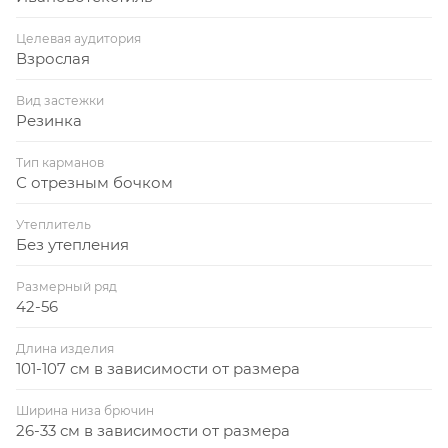
Целевая аудитория
Взрослая
Вид застежки
Резинка
Тип карманов
С отрезным бочком
Утеплитель
Без утепления
Размерный ряд
42-56
Длина изделия
101-107 см в зависимости от размера
Ширина низа брючин
26-33 см в зависимости от размера