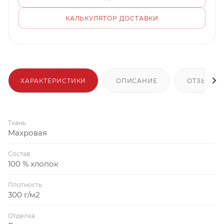
КАЛЬКУЛЯТОР ДОСТАВКИ
ХАРАКТЕРИСТИКИ
ОПИСАНИЕ
ОТЗЫВЫ
Ткань
Махровая
Состав
100 % хлопок
Плотность
300 г/м2
Отделка