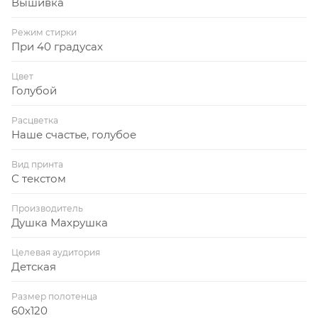
Вышивка
Режим стирки
При 40 градусах
Цвет
Голубой
Расцветка
Наше счастье, голубое
Вид принта
С текстом
Производитель
Душка Махрушка
Целевая аудитория
Детская
Размер полотенца
60х120