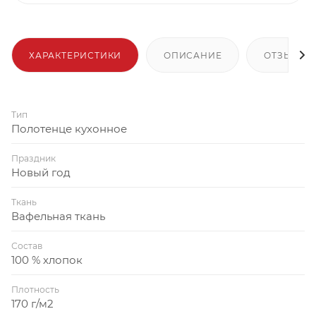
ХАРАКТЕРИСТИКИ
ОПИСАНИЕ
ОТЗЫВЫ
Тип
Полотенце кухонное
Праздник
Новый год
Ткань
Вафельная ткань
Состав
100 % хлопок
Плотность
170 г/м2