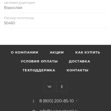
Целевая аудитория
Взрослая
Размер полотенца
50х60
О КОМПАНИИ
АКЦИИ
КАК КУПИТЬ
УСЛОВИЯ ОПЛАТЫ
ДОСТАВКА
ТЕХПОДДЕРЖКА
КОНТАКТЫ
8 (800) 200-85-10
info@ivanovotextil.ru