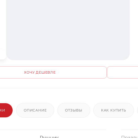
ХОЧУ ДЕШЕВЛЕ
ИКИ
ОПИСАНИЕ
ОТЗЫВЫ
КАК КУПИТЬ
Рушник
Празд