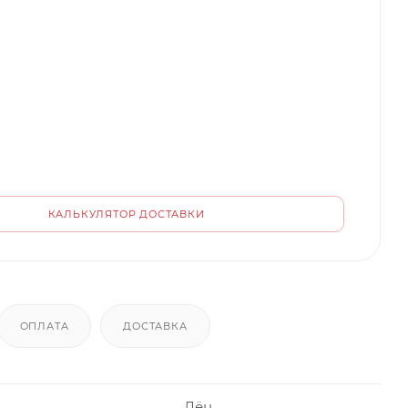
КАЛЬКУЛЯТОР ДОСТАВКИ
ОПЛАТА
ДОСТАВКА
Лён