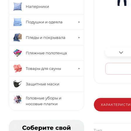
Наперники
Подушки и одеяла
Пледы и покрывала
Пляжные полотенца
Товары для сауны
Защитные маски
Головные уборы и
носовые платки
ХАРАКТЕРИСТ
Тип