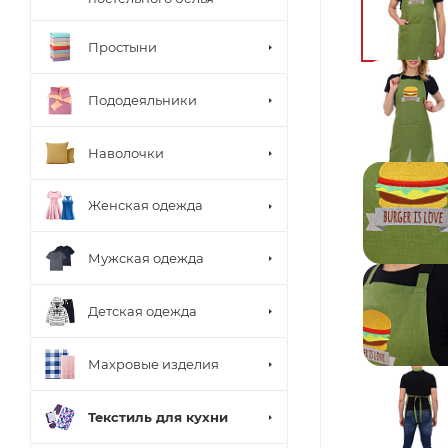
Простыни
Пододеяльники
Наволочки
Женская одежда
Мужская одежда
Детская одежда
Махровые изделия
Текстиль для кухни