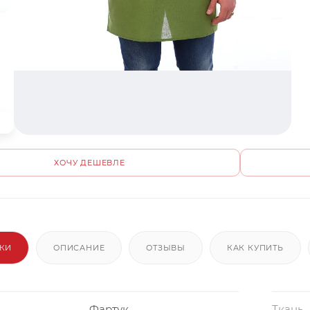
ХОЧУ ДЕШЕВЛЕ
ИКИ
ОПИСАНИЕ
ОТЗЫВЫ
КАК КУПИТЬ
Фартук
Ткань