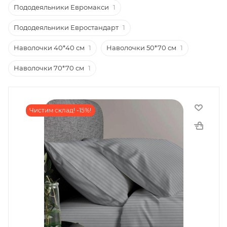
Пододеяльники Евромакси
1
Пододеяльники Евростандарт
1
Наволочки 40*40 см
1
Наволочки 50*70 см
1
Наволочки 70*70 см
1
Чистим склад! -15%!