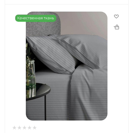
Качественная ткань