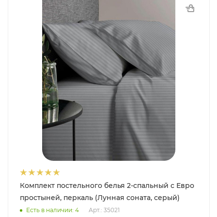
Комплект постельного белья 2-спальный с Евро
простыней, перкаль (Лунная соната, серый)
Есть в наличии: 4
Арт.: 35021