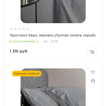
Простыня Евро, перкаль (Лунная соната, серый)
Есть в наличии: 4
Арт.: 3508
1 210
руб.
Нежный комфорт