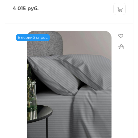
4 015
руб.
Высокий спрос