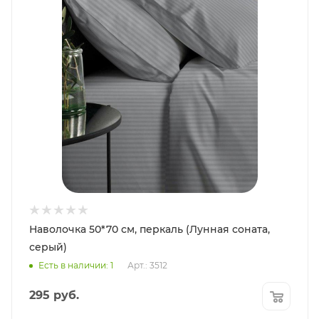
Наволочка 50*70 см, перкаль (Лунная соната,
серый)
Есть в наличии: 1
Арт.: 3512
295
руб.