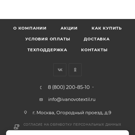
О КОМПАНИИ
АКЦИИ
КАК КУПИТЬ
УСЛОВИЯ ОПЛАТЫ
ДОСТАВКА
ТЕХПОДДЕРЖКА
КОНТАКТЫ
8 (800) 200-85-10
info@ivanovotextil.ru
г. Москва, Огородный проезд, д.9
СОГЛАСИЕ НА ОБРАБОТКУ ПЕРСОНАЛЬНЫХ ДАННЫХ