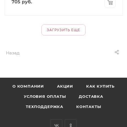
705
руб.
ЗАГРУЗИТЬ ЕЩЕ
Назад
О КОМПАНИИ
АКЦИИ
КАК КУПИТЬ
УСЛОВИЯ ОПЛАТЫ
ДОСТАВКА
ТЕХПОДДЕРЖКА
КОНТАКТЫ