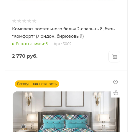
Комплект постельного белья 2-спальный, бязь
"Комфорт" (Лондон, бирюзовый)
Есть в наличии: 5
Арт.: 3002
2 770
руб.
Воздушная нежность