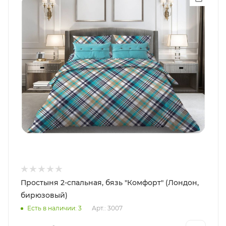
Простыня 2-спальная, бязь "Комфорт" (Лондон,
бирюзовый)
Есть в наличии: 3
Арт.: 3007