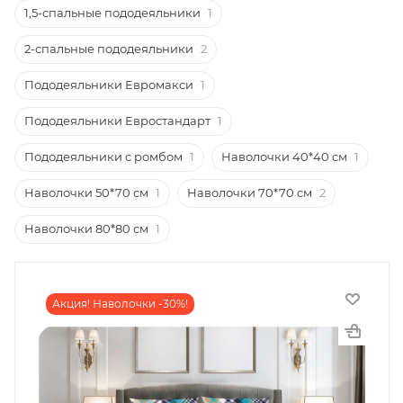
1,5-спальные пододеяльники
1
2-спальные пододеяльники
2
Пододеяльники Евромакси
1
Пододеяльники Евростандарт
1
Пододеяльники с ромбом
1
Наволочки 40*40 см
1
Наволочки 50*70 см
1
Наволочки 70*70 см
2
Наволочки 80*80 см
1
Акция! Наволочки -30%!