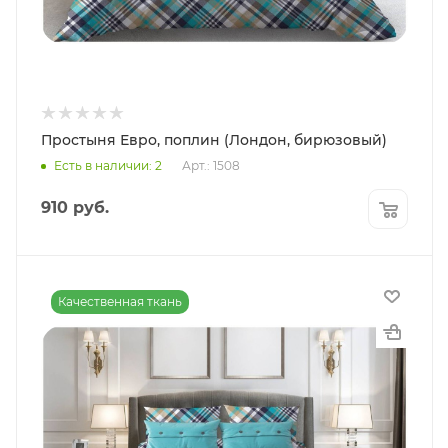
Простыня Евро, поплин (Лондон, бирюзовый)
Есть в наличии: 2
Арт.: 1508
910
руб.
Качественная ткань