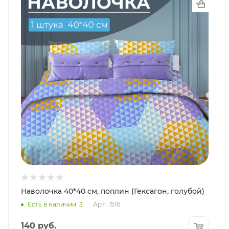
Наволочка 40*40 см, поплин (Гексагон, голубой)
Есть в наличии: 3
Арт.: 1516
140
руб.