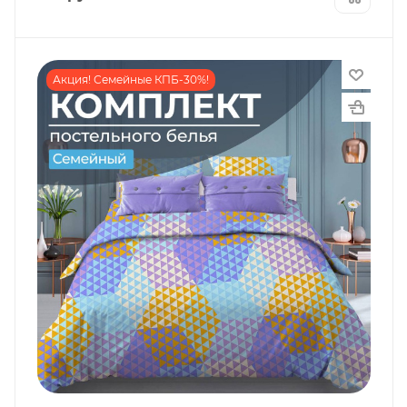
Акция! Семейные КПБ-30%!