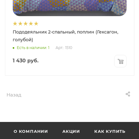
Пододеяльник 2-спальный, поплин (Гексагон,
голубой)
Есть в наличии: 1
Арт.: 1510
1 430
руб.
Назад
О КОМПАНИИ
АКЦИИ
КАК КУПИТЬ