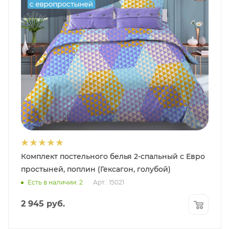
Комплект постельного белья 2-спальный с Евро
простыней, поплин (Гексагон, голубой)
Есть в наличии: 2
Арт.: 15021
2 945
руб.