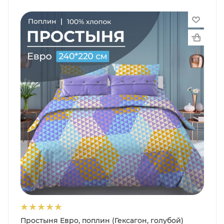
Простыня Евро, поплин (Гексагон, голубой)