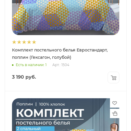
Комплект постельного белья Евростандарт,
поплин (Гексагон, голубой)
Есть в наличии: 1
Арт.: 1504
3 190
руб.