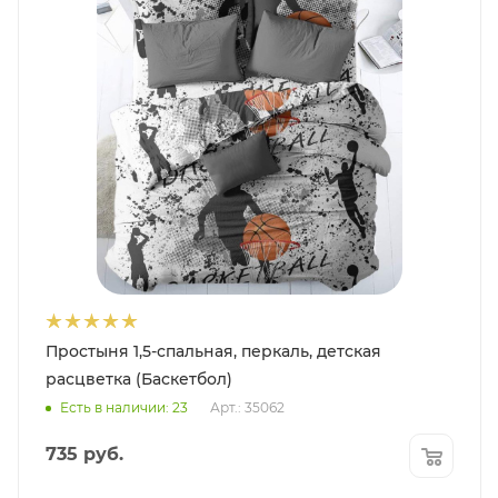
Простыня 1,5-спальная, перкаль, детская
расцветка (Баскетбол)
Есть в наличии: 23
Арт.: 35062
735
руб.