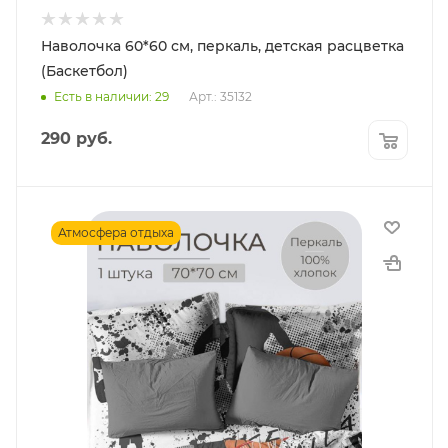
Наволочка 60*60 см, перкаль, детская расцветка
(Баскетбол)
Есть в наличии: 29
Арт.: 35132
290
руб.
Атмосфера отдыха