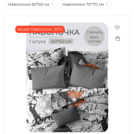
Наволочки 60*60 см
1
Наволочки 70*70 см
1
Акция! Наволочки -30%!