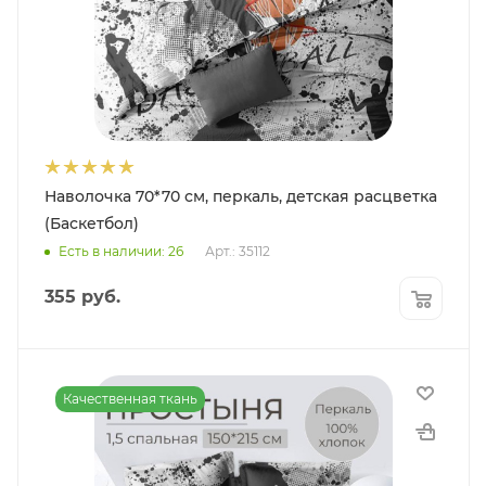
Наволочка 70*70 см, перкаль, детская расцветка
(Баскетбол)
Есть в наличии: 26
Арт.: 35112
355
руб.
Качественная ткань