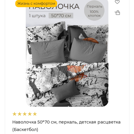
Жизнь с комфортом
Наволочка 50*70 см, перкаль, детская расцветка
(Баскетбол)