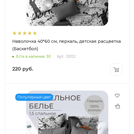
Наволочка 40*60 см, перкаль, детская расцветка
(Баскетбол)
Есть в наличии: 30
Арт.: 35152
220
руб.
Популярный цвет