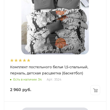
Комплект постельного белья 1,5-спальный,
перкаль, детская расцветка (Баскетбол)
Есть в наличии: 34
Арт.: 3524
2 960
руб.