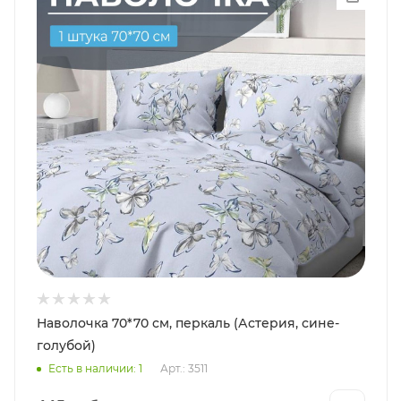
Наволочка 70*70 см, перкаль (Астерия, сине-
голубой)
Есть в наличии: 1
Арт.: 3511