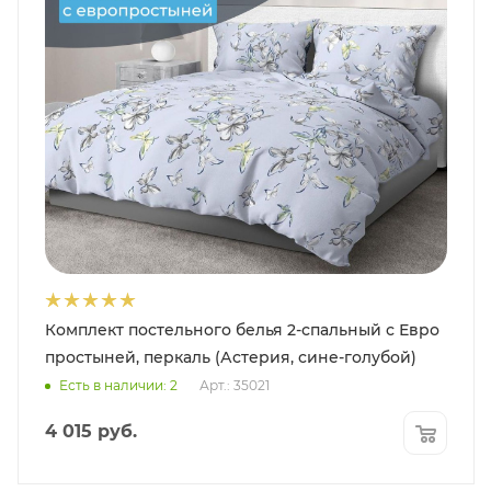
Комплект постельного белья 2-спальный с Евро
простыней, перкаль (Астерия, сине-голубой)
Есть в наличии: 2
Арт.: 35021
4 015
руб.