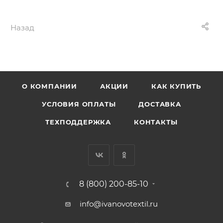
Назад
О КОМПАНИИ
АКЦИИ
КАК КУПИТЬ
УСЛОВИЯ ОПЛАТЫ
ДОСТАВКА
ТЕХПОДДЕРЖКА
КОНТАКТЫ
8 (800) 200-85-10
info@ivanovotextil.ru