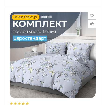
Нежная фактура