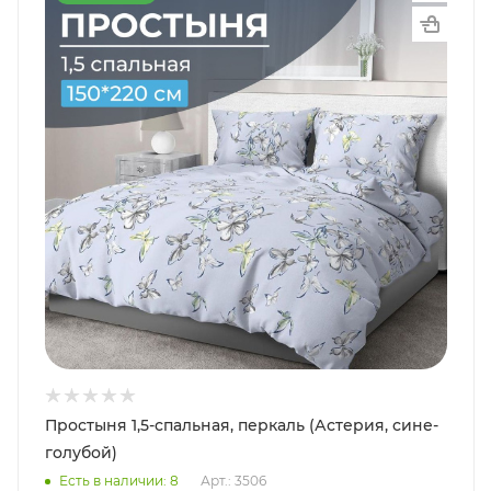
Простыня 1,5-спальная, перкаль (Астерия, сине-
голубой)
Есть в наличии: 8
Арт.: 3506