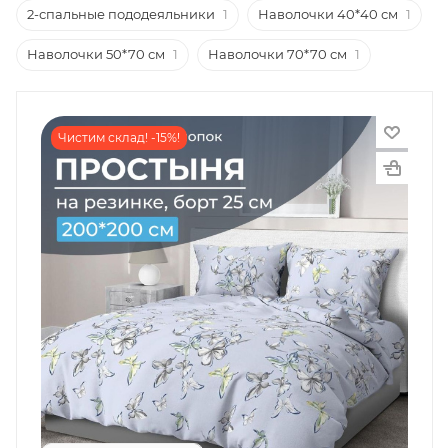
2-спальные пододеяльники
1
Наволочки 40*40 см
1
Наволочки 50*70 см
1
Наволочки 70*70 см
1
Чистим склад! -15%!