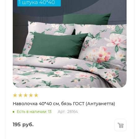
Наволочка 40*40 см, бязь ГОСТ (Антуанетта)
Есть в наличии: 13
Арт.: 28164
195
руб.