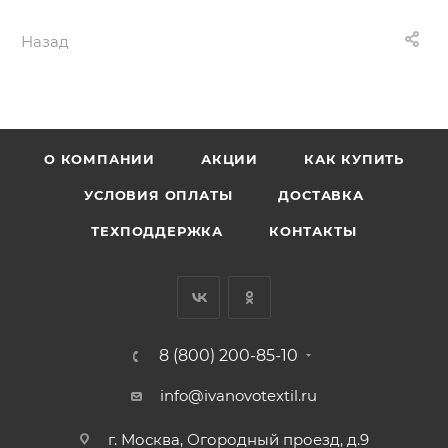
Назад
О КОМПАНИИ
АКЦИИ
КАК КУПИТЬ
УСЛОВИЯ ОПЛАТЫ
ДОСТАВКА
ТЕХПОДДЕРЖКА
КОНТАКТЫ
8 (800) 200-85-10
info@ivanovotextil.ru
г. Москва, Огородный проезд, д.9