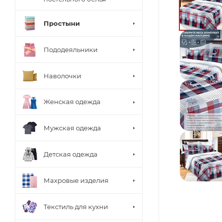
Простыни
Пододеяльники
Наволочки
Женская одежда
Мужская одежда
Детская одежда
Махровые изделия
Текстиль для кухни