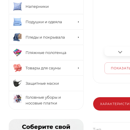
Наперники
Подушки и одеяла
Пледы и покрывала
Пляжные полотенца
Товары для сауны
ПОКАЗАТЬ
Защитные маски
Головные уборы и
носовые платки
ХАРАКТЕРИСТ
Тип