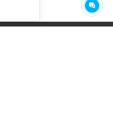
СОГЛАСИЕ НА ОБРАБОТКУ
ПЕРСОНАЛЬНЫХ ДАННЫХ
ПОЛИТИКА ОБРАБОТКИ ПЕРСОНАЛЬНЫХ
ДАННЫХ