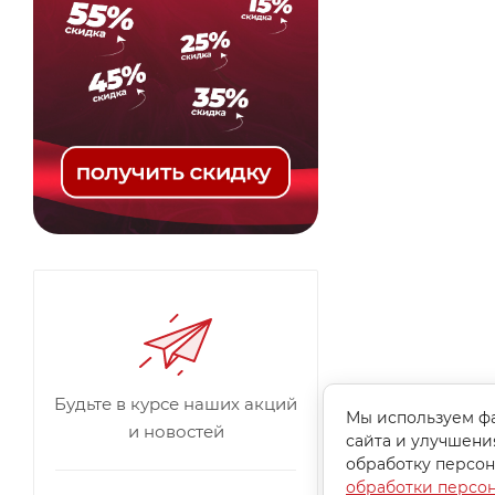
Будьте в курсе наших акций
Мы используем фа
и новостей
сайта и улучшени
обработку персон
обработки персо