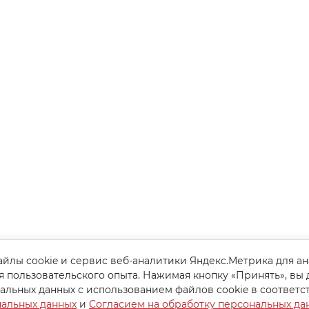
йлы cookie и сервис веб-аналитики Яндекс.Метрика для а
я пользовательского опыта. Нажимая кнопку «Принять», вы 
альных данных с использованием файлов cookie в соответс
нальных данных
и
Согласием на обработку персональных да