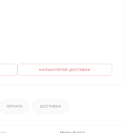
КАЛЬКУЛЯТОР ДОСТАВКИ
ОПЛАТА
ДОСТАВКА
ник
Новый год