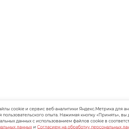
йлы cookie и сервис веб-аналитики Яндекс.Метрика для а
я пользовательского опыта. Нажимая кнопку «Принять», вы 
альных данных с использованием файлов cookie в соответс
нальных данных
и
Согласием на обработку персональных да