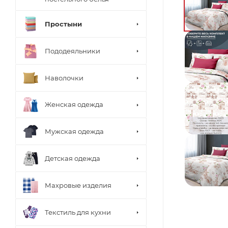
Простыни
Пододеяльники
Наволочки
Женская одежда
Мужская одежда
Детская одежда
Махровые изделия
Текстиль для кухни