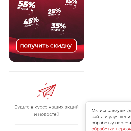
Будьте в курсе наших акций
Мы используем фа
и новостей
сайта и улучшени
обработку персон
обработки персо