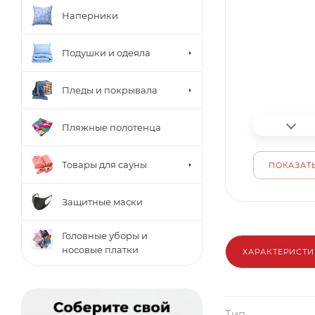
Наперники
Подушки и одеяла
Пледы и покрывала
Пляжные полотенца
Товары для сауны
ПОКАЗАТЬ
Защитные маски
Головные уборы и
носовые платки
ХАРАКТЕРИСТ
Тип