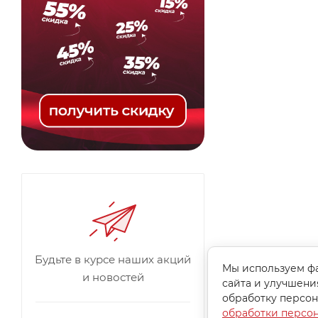
Будьте в курсе наших акций
Мы используем фа
и новостей
сайта и улучшени
обработку персон
обработки персо