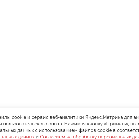
йлы cookie и сервис веб-аналитики Яндекс.Метрика для а
я пользовательского опыта. Нажимая кнопку «Принять», вы 
альных данных с использованием файлов cookie в соответс
нальных данных
и
Согласием на обработку персональных да