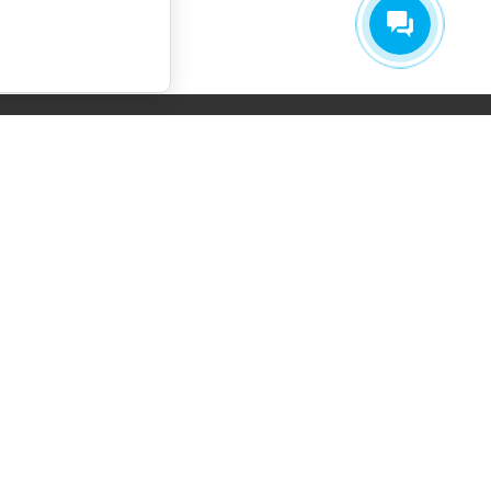
СОГЛАСИЕ НА ОБРАБОТКУ
ПЕРСОНАЛЬНЫХ ДАННЫХ
ПОЛИТИКА ОБРАБОТКИ ПЕРСОНАЛЬНЫХ
ДАННЫХ