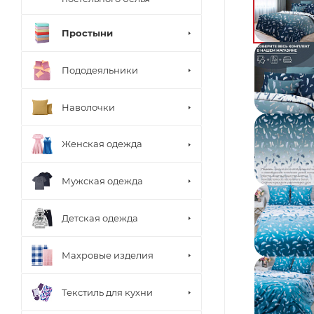
Простыни
Пододеяльники
Наволочки
Женская одежда
Мужская одежда
Детская одежда
Махровые изделия
Текстиль для кухни