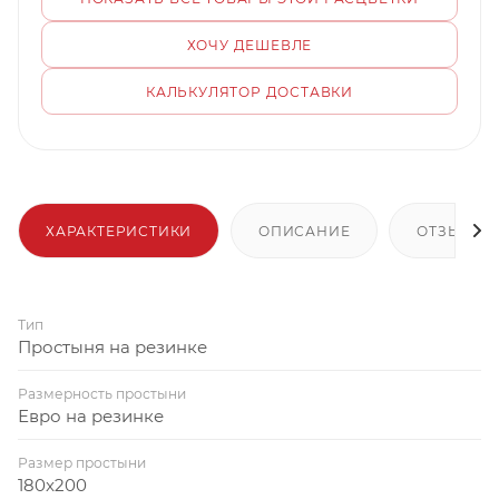
ХОЧУ ДЕШЕВЛЕ
КАЛЬКУЛЯТОР ДОСТАВКИ
ХАРАКТЕРИСТИКИ
ОПИСАНИЕ
ОТЗЫВЫ
Тип
Простыня на резинке
Размерность простыни
Евро на резинке
Размер простыни
180x200