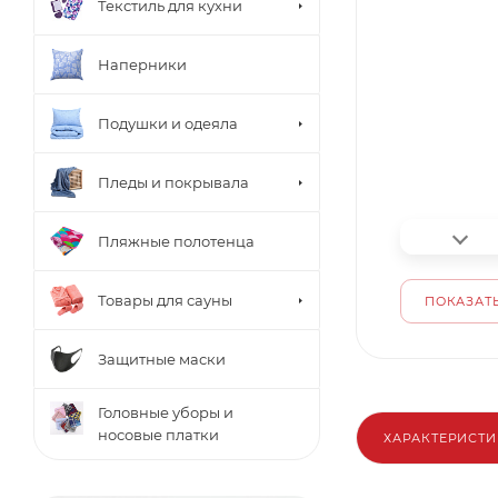
Текстиль для кухни
Наперники
Подушки и одеяла
Пледы и покрывала
Пляжные полотенца
Товары для сауны
ПОКАЗАТЬ
Защитные маски
Головные уборы и
носовые платки
ХАРАКТЕРИСТ