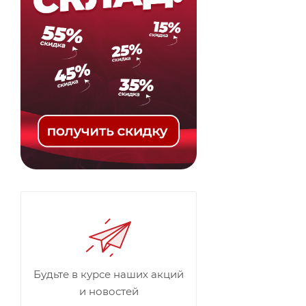
Будьте в курсе наших акций
и новостей