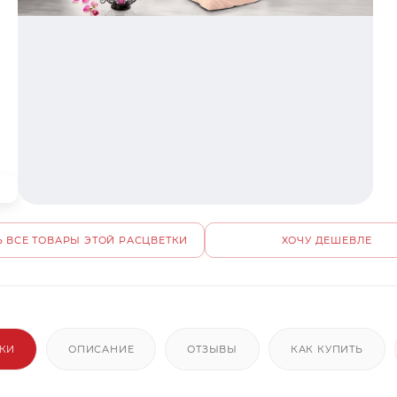
 ВСЕ ТОВАРЫ ЭТОЙ РАСЦВЕТКИ
ХОЧУ ДЕШЕВЛЕ
ИКИ
ОПИСАНИЕ
ОТЗЫВЫ
КАК КУПИТЬ