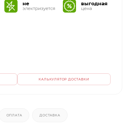
не
выгодная
электризуется
цена
КАЛЬКУЛЯТОР ДОСТАВКИ
ОПЛАТА
ДОСТАВКА