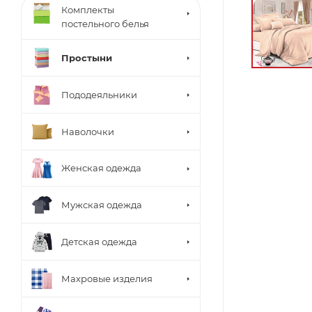
Комплекты
постельного белья
Простыни
Пододеяльники
Наволочки
Женская одежда
Мужская одежда
Детская одежда
Махровые изделия